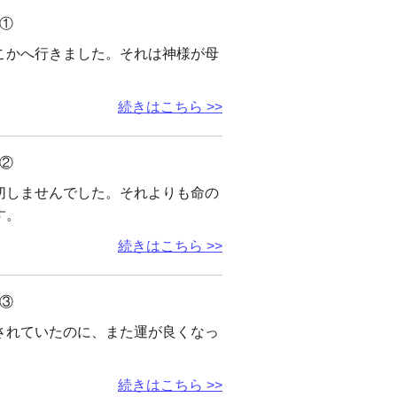
①
こかへ行きました。それは神様が母
続きはこちら >>
②
切しませんでした。それよりも命の
す。
続きはこちら >>
③
されていたのに、また運が良くなっ
続きはこちら >>