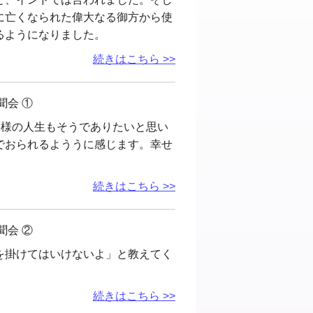
に亡くなられた偉大なる御方から使
るようになりました。
続きはこちら >>
聞会 ①
皆様の人生もそうでありたいと思い
でおられるよううに感じます。幸せ
続きはこちら >>
聞会 ②
を掛けてはいけないよ」と教えてく
続きはこちら >>