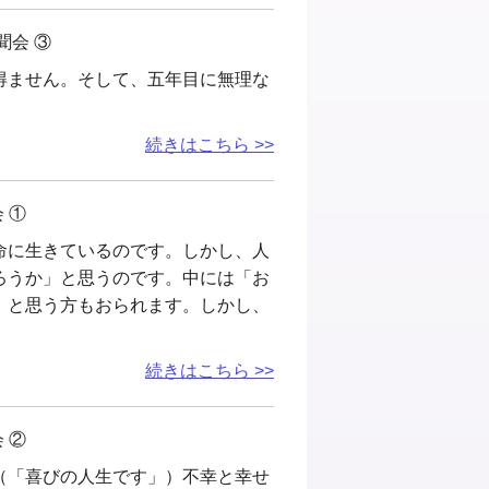
聞会 ③
得ません。そして、五年目に無理な
続きはこちら >>
 ①
命に生きているのです。しかし、人
ろうか」と思うのです。中には「お
」と思う方もおられます。しかし、
続きはこちら >>
 ②
（「喜びの人生です」）不幸と幸せ